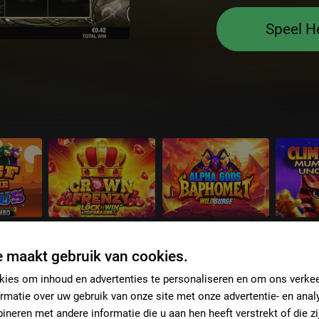
Speel H
 maakt gebruik van cookies.
ies om inhoud en advertenties te personaliseren en om ons verkee
rmatie over uw gebruik van onze site met onze advertentie- en analy
Nederland
Danmark
España
Internat
neren met andere informatie die u aan hen heeft verstrekt of die z