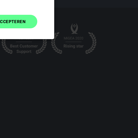
SPANISH
FINNISH
ACCEPTEREN
DANISH
Niet-
geclassificeerd
d
ing en accountbeheer.
uitlogt, voor het