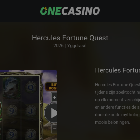
Hercules Fortune Quest
2026 | Yggdrasil
Hercules Fortu
Hercules Fortune Quest
tijdens zijn zoektocht 
op elk moment verschijne
en andere functies de s
door de oude mythologi
mooie beloningen.