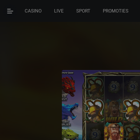
CASINO
LIVE
SPORT
PROMOTIES