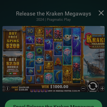
Release the Kraken Megaways
2024 | Pragmatic Play