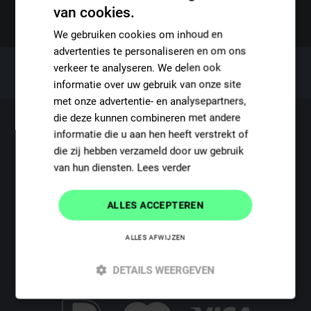
van cookies.
ENGLISH
We gebruiken cookies om inhoud en
DUTCH
advertenties te personaliseren en om ons
SPANISH
verkeer te analyseren. We delen ook
Nederland
Danmark
España
International
informatie over uw gebruik van onze site
FINNISH
met onze advertentie- en analysepartners,
DANISH
die deze kunnen combineren met andere
informatie die u aan hen heeft verstrekt of
Verantwoord spelen
Video slots
Blog
die zij hebben verzameld door uw gebruik
Promoties
Casino
Helpcentrum
van hun diensten.
Lees verder
Spelregels
Live Casino
Informatie
ALLES ACCEPTEREN
ALLES AFWIJZEN
DETAILS WEERGEVEN
Strikt
Prestatie
Targeting