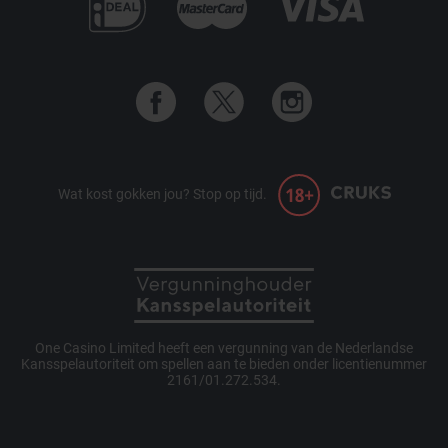
noodzakelijk
Functioneel
Niet-
geclassificeerd
Wat kost gokken jou? Stop op tijd.
Strikt noodzakelijk
Prestatie
Targeting
Functioneel
Niet-geclassificeerd
Strikt noodzakelijke cookies maken de
kernfunctionaliteiten van de website mogelijk, zoals
gebruikersaanmelding en accountbeheer. De website
One Casino Limited heeft een vergunning van de Nederlandse
kan niet goed worden gebruikt zonder de strikt
Kansspelautoriteit om spellen aan te bieden onder licentienummer
noodzakelijke cookies.
2161/01.272.534.
Aanbieder /
Naam
Vervaldatum
Omschri
Domein
locale
onecasino.com
4 weken 2
Onthoud