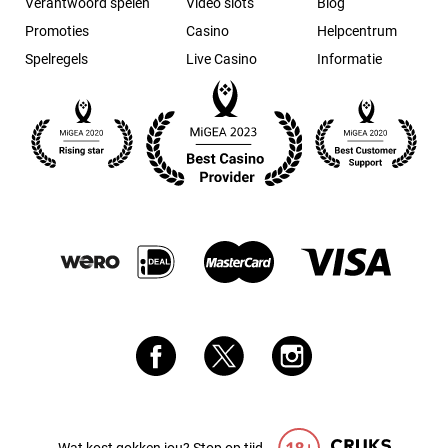
Verantwoord spelen
Video slots
Blog
Promoties
Casino
Helpcentrum
Spelregels
Live Casino
Informatie
EXCLUSIEF
Wat kost gokken jou? Stop op tijd.