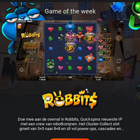
€3,00
x6
€7,50
x5
€
Game of the week
€2,05
x21
€1,20
x12
€
€1,50
x3
€37,50
x25
€
€90,00
x300
€2,25
x9
€
€2,00
x4
€21,00
x14
€
€3,00
x2
€2,50
x10
€
€1,50
x2
€24,90
x17
€
€2,00
x2
€2,40
x2
€
€1,10
x11
€3,60
x2
€
€2,00
x2
€5,40
x4
€
€1,75
x4
€3,00
x12
€
€90,50
x91
€1,50
x6
€
€8,00
x4
€1,20
x12
€
Doe mee aan de overval in Robbits, Quickspins nieuwste IP
€4,77
x159
€3,60
x2
€
met een crew van robotkonijnen. Het Cluster-Collect slot
groeit van 5×5 naar 8×8 en zit vol power-ups, cascades en
€73,85
x106
€7,50
x5
€
upgrades.
€11,25
x23
€4,50
x9
€