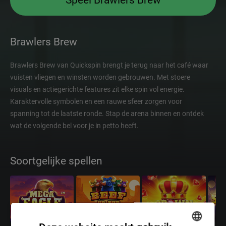
Speel Brawlers Brew
Brawlers Brew
Brawlers Brew van Quickspin brengt je terug naar het café waar
vuisten vliegen en winsten worden gebrouwen. Met stoere
visuals en actiegerichte features zit elke spin vol energie.
Karaktervolle symbolen en een rauwe sfeer zorgen voor
spanning tot de laatste ronde. Stap de arena binnen en ontdek
wat de volgende bel voor je in petto heeft.
Soortgelijke spellen