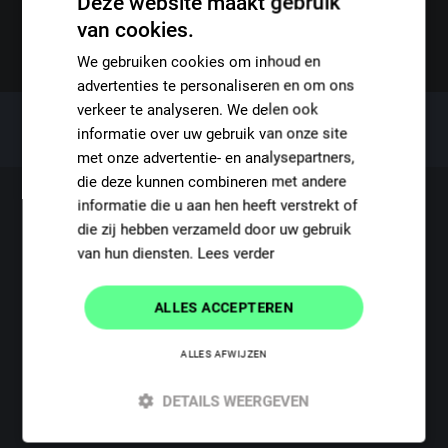
Deze website maakt gebruik
van cookies.
ENGLISH
We gebruiken cookies om inhoud en
DUTCH
advertenties te personaliseren en om ons
SPANISH
verkeer te analyseren. We delen ook
Nederland
Danmark
España
International
informatie over uw gebruik van onze site
FINNISH
met onze advertentie- en analysepartners,
DANISH
die deze kunnen combineren met andere
informatie die u aan hen heeft verstrekt of
Verantwoord spelen
Video slots
Blog
die zij hebben verzameld door uw gebruik
Promoties
Casino
Helpcentrum
van hun diensten.
Lees verder
Spelregels
Live Casino
Informatie
ALLES ACCEPTEREN
ALLES AFWIJZEN
DETAILS WEERGEVEN
Strikt
Prestatie
Targeting