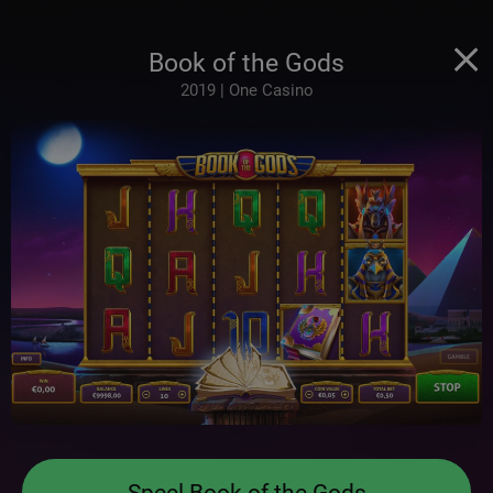
Book of the Gods
2019 | One Casino