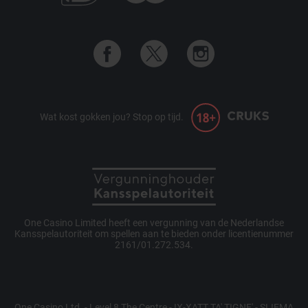
Functioneel
Niet-
geclassificeerd
Wat kost gokken jou? Stop op tijd.
Strikt noodzakelijk
Prestatie
Targeting
Functioneel
Niet-geclassificeerd
Strikt noodzakelijke cookies maken de
kernfunctionaliteiten van de website mogelijk, zoals
gebruikersaanmelding en accountbeheer. De website
One Casino Limited heeft een vergunning van de Nederlandse
kan niet goed worden gebruikt zonder de strikt
Kansspelautoriteit om spellen aan te bieden onder licentienummer
noodzakelijke cookies.
2161/01.272.534.
Aanbieder /
Naam
Vervaldatum
Omschri
Domein
locale
onecasino.com
4 weken 2
Onthoud
dagen
landinst
One Casino Ltd. - Level 8 The Centre - IX-XATT TA' TIGNE' - SLIEMA