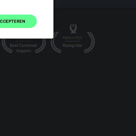
SPANISH
FINNISH
ACCEPTEREN
DANISH
Niet-
geclassificeerd
d
ing en accountbeheer.
uitlogt, voor het