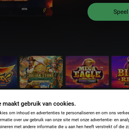
Speel
 maakt gebruik van cookies.
ies om inhoud en advertenties te personaliseren en om ons verkee
rmatie over uw gebruik van onze site met onze advertentie- en analy
Nederland
Danmark
España
Internat
neren met andere informatie die u aan hen heeft verstrekt of die z