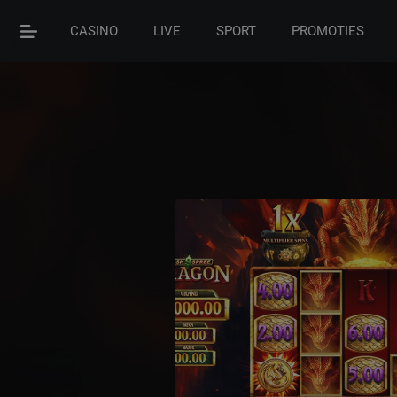
CASINO
LIVE
SPORT
PROMOTIES