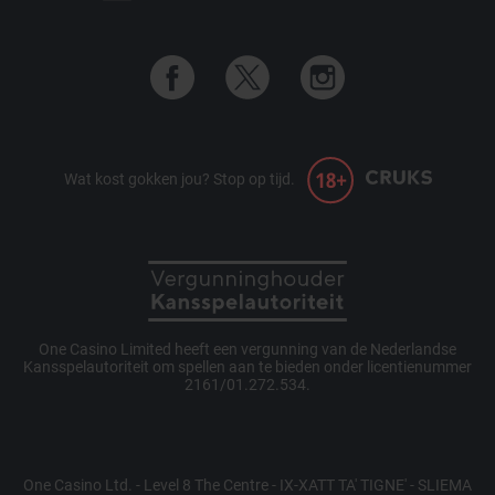
Functioneel
Niet-
geclassificeerd
Wat kost gokken jou? Stop op tijd.
Strikt noodzakelijk
Prestatie
Targeting
Functioneel
Niet-geclassificeerd
Strikt noodzakelijke cookies maken de
kernfunctionaliteiten van de website mogelijk, zoals
One Casino Limited heeft een vergunning van de Nederlandse
gebruikersaanmelding en accountbeheer. De website
Kansspelautoriteit om spellen aan te bieden onder licentienummer
kan niet goed worden gebruikt zonder de strikt
2161/01.272.534.
noodzakelijke cookies.
Aanbieder /
Naam
Vervaldatum
Omschri
Domein
locale
onecasino.com
4 weken 2
Onthoud
dagen
landinst
One Casino Ltd. - Level 8 The Centre - IX-XATT TA' TIGNE' - SLIEMA