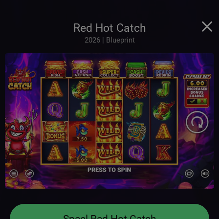
Red Hot Catch
2026 | Blueprint