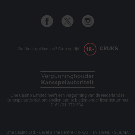
Functioneel
Niet-
geclassificeerd
Wat kost gokken jou? Stop op tijd.
Strikt noodzakelijk
Prestatie
Targeting
Functioneel
Niet-geclassificeerd
Strikt noodzakelijke cookies maken de
kernfunctionaliteiten van de website mogelijk, zoals
One Casino Limited heeft een vergunning van de Nederlandse
gebruikersaanmelding en accountbeheer. De website
Kansspelautoriteit om spellen aan te bieden onder licentienummer
kan niet goed worden gebruikt zonder de strikt
2161/01.272.534.
noodzakelijke cookies.
Aanbieder /
Naam
Vervaldatum
Omschri
Domein
locale
onecasino.com
4 weken 2
Onthoud
dagen
landinst
One Casino Ltd. - Level 8 The Centre - IX-XATT TA' TIGNE' - SLIEMA