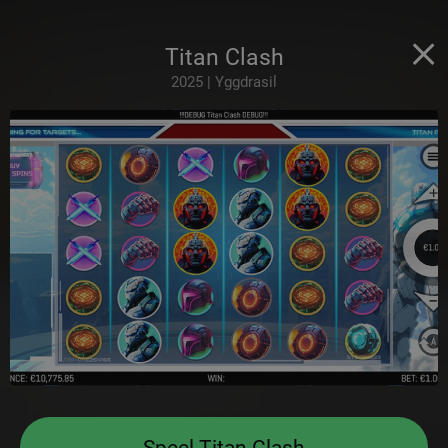
Titan Clash
2025 | Yggdrasil