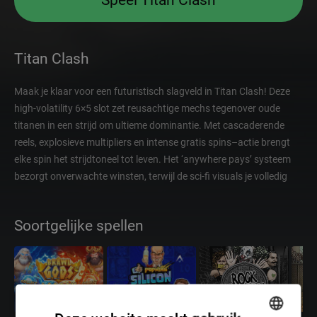
Speel Titan Clash
Titan Clash
Maak je klaar voor een futuristisch slagveld in Titan Clash! Deze
high-volatility 6×5 slot zet reusachtige mechs tegenover oude
titanen in een strijd om ultieme dominantie. Met cascaderende
reels, explosieve multipliers en intense gratis spins–actie brengt
elke spin het strijdtoneel tot leven. Het ‘anywhere pays’ systeem
bezorgt onverwachte winsten, terwijl de sci-fi visuals je volledig
onderdompelen in metalen chaos. D...
Soortgelijke spellen