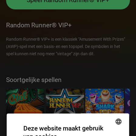
Speel Random Runner® VIP+
Random Runner® VIP+
Random Runner® VIP+ is een klassiek "Amusement With Prizes"
(AWP)-spel met een basis- en een topspel. De symbolen in het
spel kunnen niet nog meer "vintage" zijn dan dit.
Soortgelijke spellen
Deze website maakt gebruik