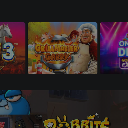
GrillMaster Garry
Onesie's Di
bal)
Video Slot (Swintt)
Video Slot (