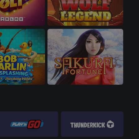
 het aantal
wordt besteed, en
measure the use of
de betrokkenheid van
bevelen waar de
gablox
Wolf Legend Megaways
Bill
ggdrasil)
Video Slot (Blueprint)
Vide
 uses the website
visiting the said
matie uit over hoe de
nties die de
 bezocht.
larity analytics
 de sessie van de
an Google) om te
ergaven te
ersteunt.
tische doeleinden.
n unieke gebruikers-
sal Analytics - wat
 Goes Splashing
Sakura Fortune
Mon
ipts. Algemeen wordt
 gebruikte
de Microsoft-
ggdrasil)
Video Slot (Quickspin)
Vide
ebruikt om unieke
ig gegenereerd
omen in elk
measure the use of
bezoekers-, sessie-
lyserapporten van
roper functioning of
cties en
bruikerservaring en
ies. De service wordt
en voor