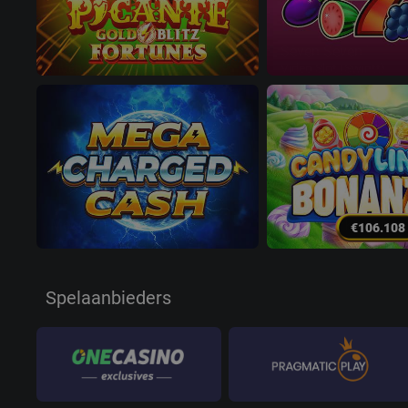
MR
Micr
Corp
.c.cl
Picante Gold Blitz Fortunes
Seven Seven
Video Slot (Games Global)
Video Slot (Swintt)
ANONCHK
Micr
__BillyPix_sid
Corp
.c.cl
__BillyPix_uid
_gcl_au
Goog
.one
_clsk
test_cookie
Goog
.dou
MUID
Micr
_ga
Mega Charged Cash
Candy Links Bonan
Corp
€106.108
.bin
Video Slot (Blueprint)
Video Slot (Stakelogic)
MR
Micr
Corp
Spelaanbieders
.c.b
SRM_B
Micr
__BillyPix_session_i
Corp
.c.b
_clck
bitoIsSecure
Com
Corp
.bidr