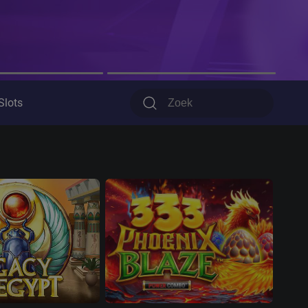
Slots
gypt
333 Phoenix Blaze POWER COMBO
Big
lay'n Go)
Video Slot (Games Global)
Vide