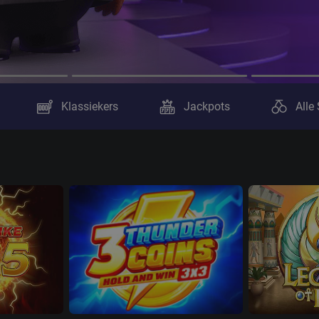
Klassiekers
Jackpots
Alle 
orce 5
3 Thunder Coins: Hold and Win
Legacy of E
Video Slot (Playson)
Video Slot (P