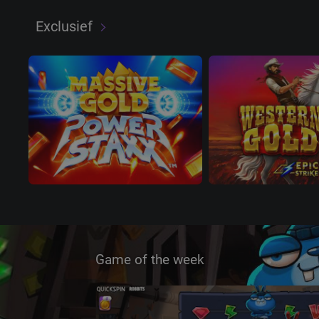
Exclusief
Bekijk alles
Massive Gold Power Staxx
Western Gold 3
Video Slot (Games Global)
Video Slot (Games Glo
Game of the week