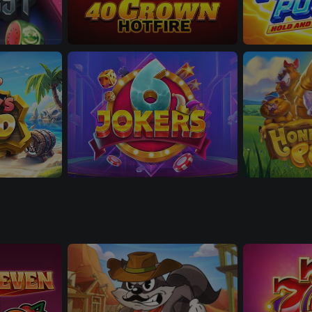
.onecasino.com
5 minuten
Ensures that the user gets the correct link when
Lobby to the Game page.
40 Crown Hotfire
Tornado Po
ing)
Video Slot (Yggdrasil)
Video Slot (P
Stack Exchange
1 dag
Deze cookie wordt gebruikt door de exploitant va
Inc.
kader van multivariate testen. Dit is een tool di
sc-static.net
inhoud op de website te combineren of te wijzig
website de beste variant / editie van de site vin
Cloudflare Inc.
29 minuten
Deze cookie wordt gebruikt om onderscheid te 
Google Privacy Policy
.sb.onecasino.com
52 seconden
mensen en bots. Dit is gunstig voor de website,
te kunnen maken over het gebruik van hun websi
t
CookieScript
5 maanden
Deze cookie wordt gebruikt door de Cookie-Scri
.onecasino.com
3 weken
cookievoorkeuren van bezoekers te onthouden. 
Cookie-Script.com is noodzakelijk om correct te
6 Jokers
Honeylock’s
Video Slot (Pragmatic Play)
Video Slot (Q
anbieder / Domein
Vervaldatum
Omschrij
Aanbieder /
Vervaldatum
Omschrijving
onecasino.com
4 weken 2 dagen
ieder /
Domein
Vervaldatum
Omschrijving
ein
Adform
1 maand
Dit cookie wordt gebruikt om de frequentie van 
.adform.net
identificeren en hoe de bezoeker de website bez
cast
1 jaar
Deze cookie wordt over het algemeen geleverd door bidr.io 
gegevens over de bezoeken van de gebruiker aan
oration
voor reclamedoeleinden.
welke pagina's zijn gelezen.
.io
d
.nl.onecasino.com
Sessie
osoft
1 jaar
This cookie is widely used my Microsoft as a unique user iden
oration
by embedded microsoft scripts. Widely believed to sync ac
Taboola
Sessie
Dit cookie wordt gebruikt om anonieme statisti
ity.ms
Microsoft domains, allowing user tracking.