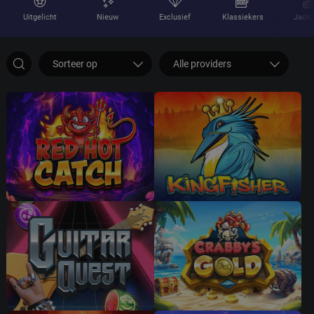
Uitgelicht
Nieuw
Exclusief
Klassiekers
Jack