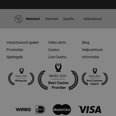
sc-static.net
door de 
Google Privacy Policy
van de w
het kade
multivar
testen. D
Nederland
Danmark
España
International
tool die
gebruik
inhoud o
website 
combiner
wijzigen
kan de 
Verantwoord spelen
Video slots
Blog
de beste
editie va
Promoties
Casino
Helpcentrum
vinden.
Spelregels
Live Casino
Informatie
__cf_bm
Cloudflare Inc.
29 minuten
Deze co
.sb.onecasino.com
52 seconden
wordt ge
om onde
te make
mensen 
Dit is gu
voor de 
om geld
EXCLUSIEF
rapporte
kunnen 
over het
van hun 
CookieScriptConsent
CookieScript
5 maanden
Deze co
.onecasino.com
3 weken
wordt ge
door de 