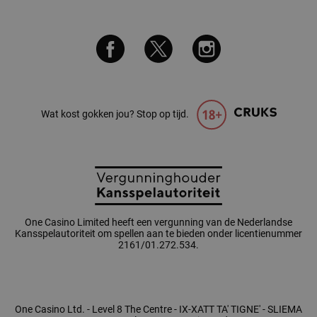
Script.c
service
cookiev
van bezo
onthoud
cookie-
van Cook
Script.c
noodzak
correct 
werken.
Wat kost gokken jou? Stop op tijd.
Aanbieder /
Naam
Vervaldatum
Omschrijving
Domein
Aanbieder /
Naam
Vervaldatum
Omschri
Domein
_U
.onecasino.com
4 weken 2
dagen
C
Adform
1 maand
Dit cook
Aanbieder /
Naam
Vervaldatum
Omschrijving
.adform.net
gebruik
One Casino Limited heeft een vergunning van de Nederlandse
Domein
frequent
Kansspelautoriteit om spellen aan te bieden onder licentienummer
bezoeke
2161/01.272.534.
bito
Comcast
1 jaar
Deze cookie wordt
identifi
Corporation
over het algemeen
de bezo
.bidr.io
geleverd door bidr.i
website 
en wordt gebruikt v
verzame
reclamedoeleinden.
over de 
de gebru
MUID
Microsoft
1 jaar
This cookie is widel
One Casino Ltd. - Level 8 The Centre - IX-XATT TA' TIGNE' - SLIEMA
website,
Corporation
used my Microsoft 