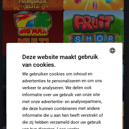
Deze website maakt gebruik
van cookies.
ENGLISH
We gebruiken cookies om inhoud en
DUTCH
advertenties te personaliseren en om ons
SPANISH
verkeer te analyseren. We delen ook
informatie over uw gebruik van onze site
FINNISH
met onze advertentie- en analysepartners,
DANISH
die deze kunnen combineren met andere
informatie die u aan hen heeft verstrekt of
die zij hebben verzameld door uw gebruik