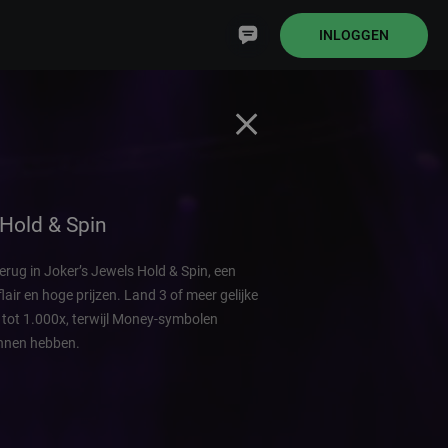
INLOGGEN
 Hold & Spin
terug in Joker’s Jewels Hold & Spin, een
flair en hoge prijzen. Land 3 of meer gelijke
tot 1.000x, terwijl Money-symbolen
nnen hebben.