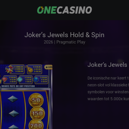
Joker’s Jewels Hold & Spin
2026 | Pragmatic Play
Joker’s Jewels
De iconische nar keert 
neon-slot vol klassieke 
symbolen voor winsten 
waarden tot 5.000x ku