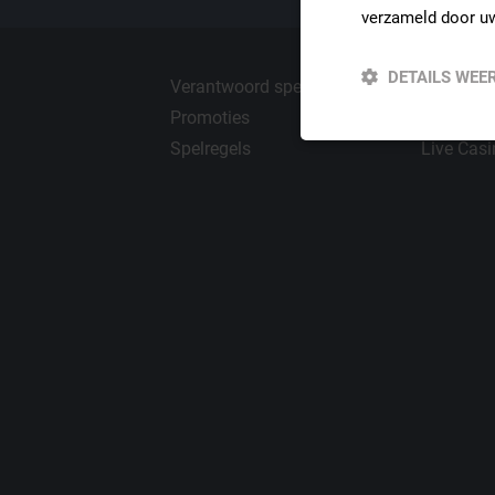
verzameld door uw
DETAILS WEE
Verantwoord spelen
Video slo
Promoties
Casino
Strikt
Spelregels
Live Cas
noodzakelijk
S
Strikt noodzakelijke 
De website kan niet g
Naam
locale