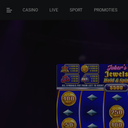
CASINO
LIVE
SPORT
PROMOTIES