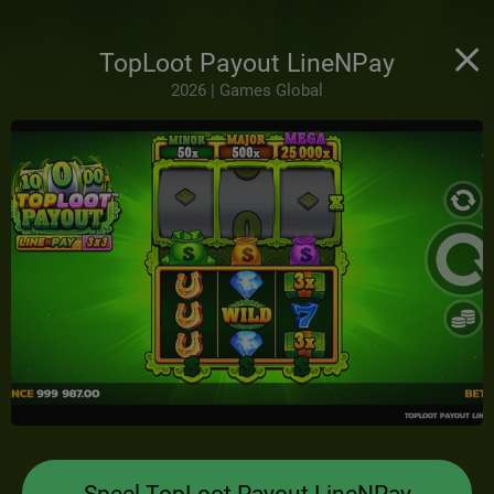
TopLoot Payout LineNPay
2026 | Games Global