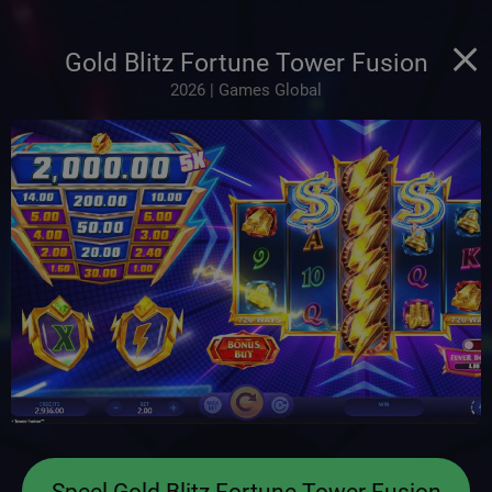
Gold Blitz Fortune Tower Fusion
2026 | Games Global