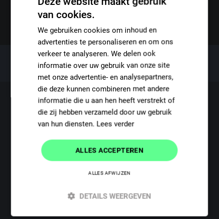
Deze website maakt gebruik
van cookies.
ENGLISH
We gebruiken cookies om inhoud en
DUTCH
advertenties te personaliseren en om ons
SPANISH
verkeer te analyseren. We delen ook
Nederland
Danmark
España
International
informatie over uw gebruik van onze site
FINNISH
met onze advertentie- en analysepartners,
DANISH
die deze kunnen combineren met andere
informatie die u aan hen heeft verstrekt of
Verantwoord spelen
Video slots
Blog
die zij hebben verzameld door uw gebruik
Promoties
Casino
Helpcentrum
van hun diensten.
Lees verder
Spelregels
Live Casino
Informatie
ALLES ACCEPTEREN
ALLES AFWIJZEN
DETAILS WEERGEVEN
Strikt
Prestatie
Targeting