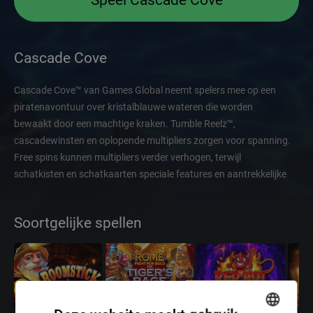
Speel Cascade Cove
Cascade Cove
Cascade Cove™ van Games Global neemt spelers mee op een
piratenavontuur over kristalblauwe wateren die worden
bewaakt door een machtige kraken. Tumble Reelz™,
cascadewinsten en oplopende multipliers zorgen voor spanning.
Free spins kunnen multipliers verder verhogen, terwijl
schatkisten en schatkaarten speciale features en aantrekkelijke
geldprijzen onthullen.
Soortgelijke spellen