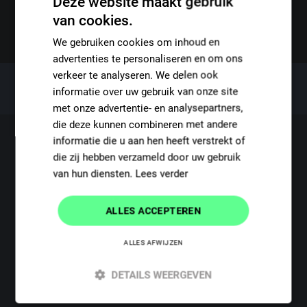
Deze website maakt gebruik
van cookies.
ENGLISH
We gebruiken cookies om inhoud en
DUTCH
advertenties te personaliseren en om ons
SPANISH
verkeer te analyseren. We delen ook
Nederland
Danmark
España
International
informatie over uw gebruik van onze site
FINNISH
met onze advertentie- en analysepartners,
DANISH
die deze kunnen combineren met andere
informatie die u aan hen heeft verstrekt of
Verantwoord spelen
Video slots
Blog
die zij hebben verzameld door uw gebruik
Promoties
Casino
Helpcentrum
van hun diensten.
Lees verder
Spelregels
Live Casino
Informatie
ALLES ACCEPTEREN
ALLES AFWIJZEN
DETAILS WEERGEVEN
Strikt
Prestatie
Targeting