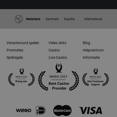
sc-static.net
door de 
Google Privacy Policy
van de w
het kade
multivar
testen. D
Nederland
Danmark
España
International
tool die
gebruik
inhoud o
website 
combiner
wijzigen
kan de 
Verantwoord spelen
Video slots
Blog
de beste
editie va
Promoties
Casino
Helpcentrum
vinden.
Spelregels
Live Casino
Informatie
__cf_bm
Cloudflare Inc.
29 minuten
Deze co
.sb.onecasino.com
52 seconden
wordt ge
om onde
te make
mensen 
Dit is gu
voor de 
om geld
rapporte
kunnen 
over het
van hun 
CookieScriptConsent
CookieScript
5 maanden
Deze co
.onecasino.com
3 weken
wordt ge
door de 