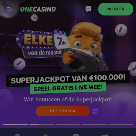
INLOGGEN
SUPERJACKPOT VAN €100.000!
SPEEL GRATIS LIVE MEE!
Win bonussen of de Superjackpot!
REGISTREER