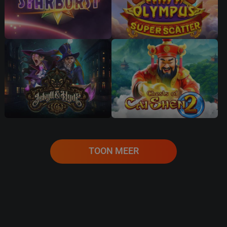
Functioneel
Niet-geclassificeerd
Strikt noodzakelijke cookies maken de
kernfunctionaliteiten van de website mogelijk, zoals
gebruikersaanmelding en accountbeheer. De website
kan niet goed worden gebruikt zonder de strikt
noodzakelijke cookies.
Aanbieder /
Naam
Vervaldatum
Omschri
Domein
locale
onecasino.com
4 weken 2
Onthoud
dagen
landinst
wanneer
gebruiker
voor het
retourne
taal- en
TOON MEER
locatiev
lobbyLink
.onecasino.com
5 minuten
Ensures 
user get
correct 
navigati
the Lobb
Game pa
X-AB
Stack Exchange
1 dag
Deze co
Inc.
wordt ge