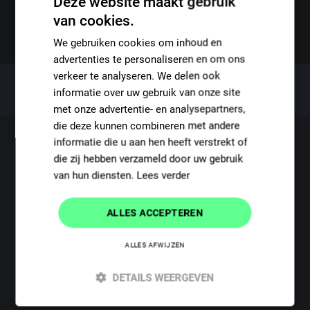
Deze website maakt gebruik
van cookies.
ENGLISH
We gebruiken cookies om inhoud en
DUTCH
advertenties te personaliseren en om ons
SPANISH
verkeer te analyseren. We delen ook
Nederland
Danmark
España
International
informatie over uw gebruik van onze site
FINNISH
met onze advertentie- en analysepartners,
DANISH
die deze kunnen combineren met andere
informatie die u aan hen heeft verstrekt of
Verantwoord spelen
Video slots
Blog
die zij hebben verzameld door uw gebruik
Promoties
Casino
Helpcentrum
van hun diensten.
Lees verder
Spelregels
Live Casino
Informatie
ALLES ACCEPTEREN
ALLES AFWIJZEN
DETAILS WEERGEVEN
Strikt
Prestatie
Targeting