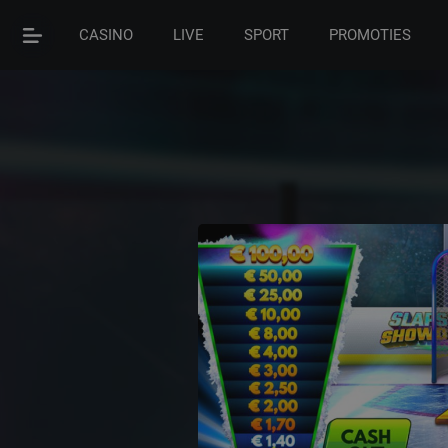
CASINO
LIVE
SPORT
PROMOTIES