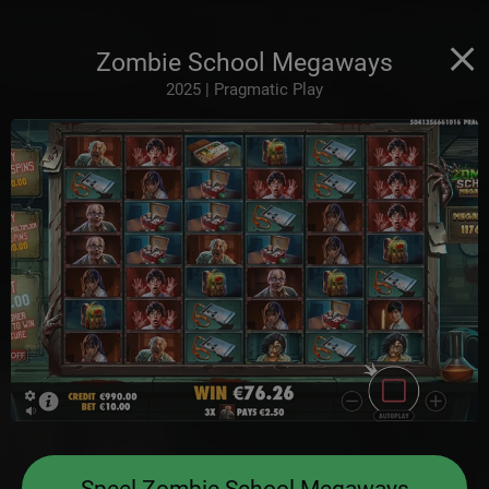
Zombie School Megaways
2025 | Pragmatic Play