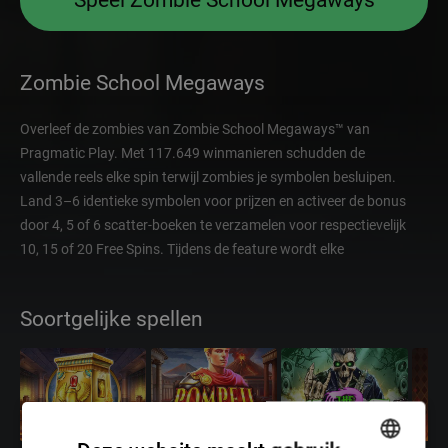
Speel Zombie School Megaways
Zombie School Megaways
Overleef de zombies van Zombie School Megaways™ van
Pragmatic Play. Met 117.649 winmanieren schudden de
vallende reels elke spin terwijl zombies je symbolen besluipen.
Land 3–6 identieke symbolen voor prijzen en activeer de bonus
door 4, 5 of 6 scatter-boeken te verzamelen voor respectievelijk
10, 15 of 20 Free Spins. Tijdens de feature wordt elke
cascaderende winst vermenigvuldigd met het aantal
geëxplodeerde symbolen,...
Soortgelijke spellen