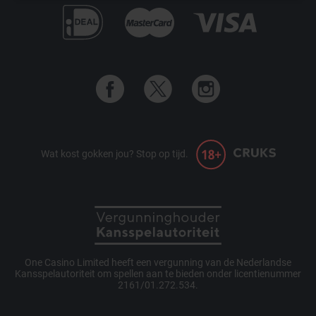
noodzakelijk
Functioneel
Niet-
geclassificeerd
Wat kost gokken jou? Stop op tijd.
Strikt noodzakelijk
Prestatie
Targeting
Functioneel
Niet-geclassificeerd
Strikt noodzakelijke cookies maken de
kernfunctionaliteiten van de website mogelijk, zoals
gebruikersaanmelding en accountbeheer. De website
kan niet goed worden gebruikt zonder de strikt
One Casino Limited heeft een vergunning van de Nederlandse
noodzakelijke cookies.
Kansspelautoriteit om spellen aan te bieden onder licentienummer
2161/01.272.534.
Aanbieder /
Naam
Vervaldatum
Omschri
Domein