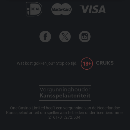
noodzakelijk
Functioneel
Niet-
geclassificeerd
Wat kost gokken jou? Stop op tijd.
Strikt noodzakelijk
Prestatie
Targeting
Functioneel
Niet-geclassificeerd
Strikt noodzakelijke cookies maken de
kernfunctionaliteiten van de website mogelijk, zoals
gebruikersaanmelding en accountbeheer. De website
kan niet goed worden gebruikt zonder de strikt
One Casino Limited heeft een vergunning van de Nederlandse
noodzakelijke cookies.
Kansspelautoriteit om spellen aan te bieden onder licentienummer
2161/01.272.534.
Aanbieder /
Naam
Vervaldatum
Omschri
Domein