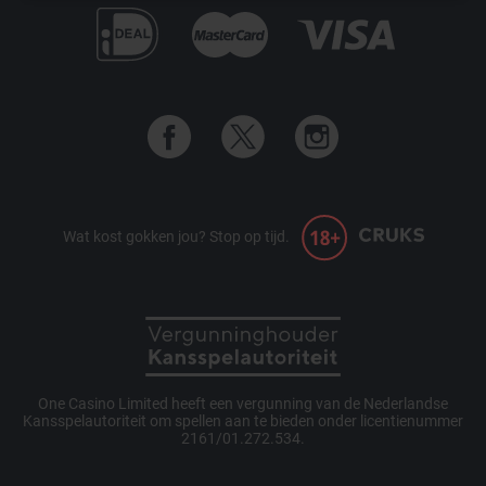
noodzakelijk
Functioneel
Niet-
geclassificeerd
Wat kost gokken jou? Stop op tijd.
Strikt noodzakelijk
Prestatie
Targeting
Functioneel
Niet-geclassificeerd
Strikt noodzakelijke cookies maken de
kernfunctionaliteiten van de website mogelijk, zoals
gebruikersaanmelding en accountbeheer. De website
kan niet goed worden gebruikt zonder de strikt
One Casino Limited heeft een vergunning van de Nederlandse
noodzakelijke cookies.
Kansspelautoriteit om spellen aan te bieden onder licentienummer
2161/01.272.534.
Aanbieder /
Naam
Vervaldatum
Omschri
Domein