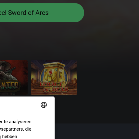
el Sword of Ares
r te analyseren.
ENGLISH
separtners, die
DUTCH
ional
ij hebben