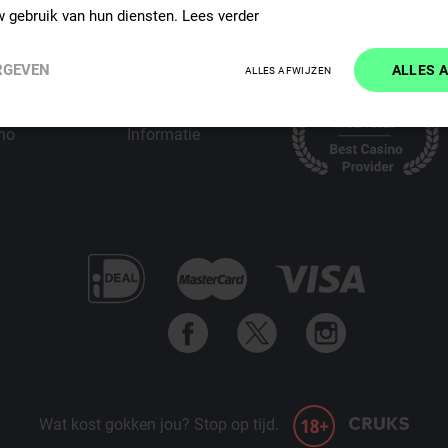
 gebruik van hun diensten.
Lees verder
RGEVEN
ALLES 
ALLES AFWIJZEN
ts
Blog
Helpcentrum
Prestatie
Targeting
Functioneel
ino
Informatie
trikt noodzakelijk
Prestatie
Targeting
Functioneel
Niet-geclassificeer
cookies maken de kernfunctionaliteiten van de website mogelijk, zoals gebruikersaanmeld
oed worden gebruikt zonder de strikt noodzakelijke cookies.
Aanbieder /
Vervaldatum
Omschrijving
Domein
onecasino.com
4 weken 2
Onthoudt de landinstelling wanneer de gebruiker 
Wat kost gokken jou? Stop op tijd.
dagen
retourneren van taal- en locatievoorkeuren