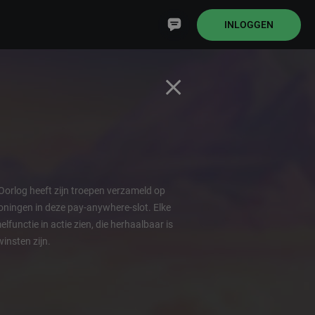
INLOGGEN
Oorlog heeft zijn troepen verzameld op
oningen in deze pay-anywhere-slot. Elke
lfunctie in actie zien, die herhaalbaar is
insten zijn.