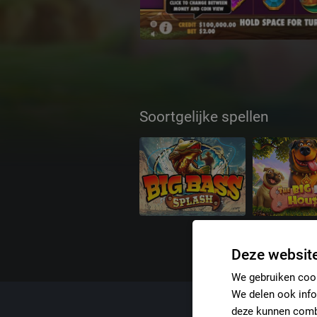
Soortgelijke spellen
Deze website
We gebruiken cook
We delen ook info
deze kunnen combi