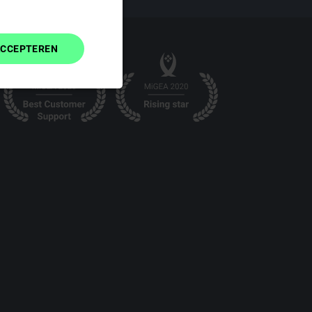
SPANISH
FINNISH
ACCEPTEREN
DANISH
Niet-
geclassificeerd
d
ing en accountbeheer.
uitlogt, voor het