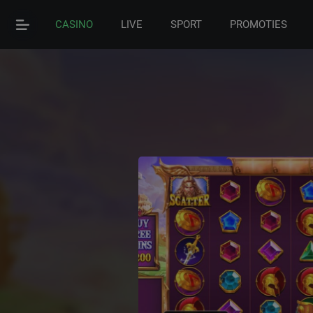
CASINO
LIVE
SPORT
PROMOTIES