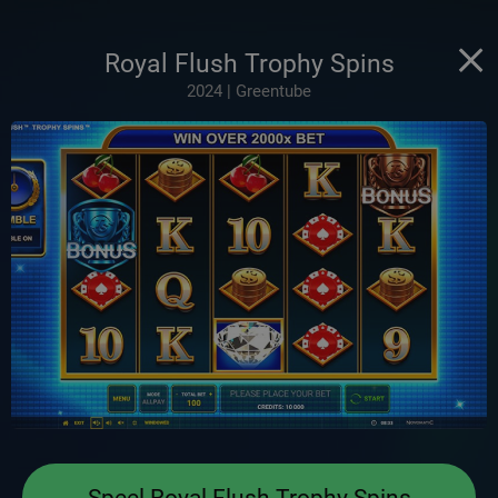
Royal Flush Trophy Spins
2024 | Greentube