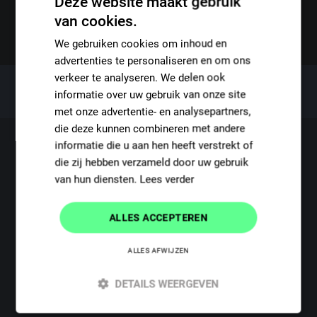
Deze website maakt gebruik
van cookies.
ENGLISH
We gebruiken cookies om inhoud en
DUTCH
advertenties te personaliseren en om ons
SPANISH
verkeer te analyseren. We delen ook
Nederland
Danmark
España
International
informatie over uw gebruik van onze site
FINNISH
met onze advertentie- en analysepartners,
DANISH
die deze kunnen combineren met andere
informatie die u aan hen heeft verstrekt of
Verantwoord spelen
Video slots
Blog
die zij hebben verzameld door uw gebruik
Promoties
Casino
Helpcentrum
van hun diensten.
Lees verder
Spelregels
Live Casino
Informatie
ALLES ACCEPTEREN
ALLES AFWIJZEN
DETAILS WEERGEVEN
Strikt
Prestatie
Targeting