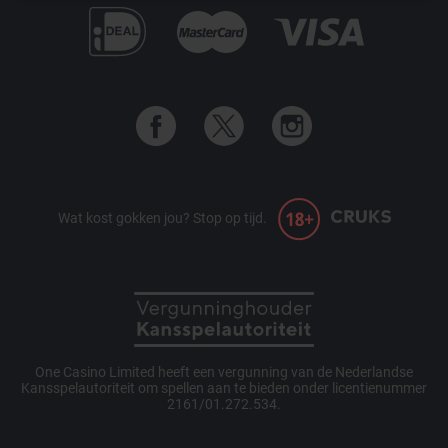
noodzakelijk
Functioneel
Niet-
geclassificeerd
Wat kost gokken jou? Stop op tijd.
Strikt noodzakelijk
Prestatie
Targeting
Functioneel
Niet-geclassificeerd
Strikt noodzakelijke cookies maken de
kernfunctionaliteiten van de website mogelijk, zoals
gebruikersaanmelding en accountbeheer. De website
kan niet goed worden gebruikt zonder de strikt
One Casino Limited heeft een vergunning van de Nederlandse
noodzakelijke cookies.
Kansspelautoriteit om spellen aan te bieden onder licentienummer
2161/01.272.534.
Aanbieder /
Naam
Vervaldatum
Omschri
Domein