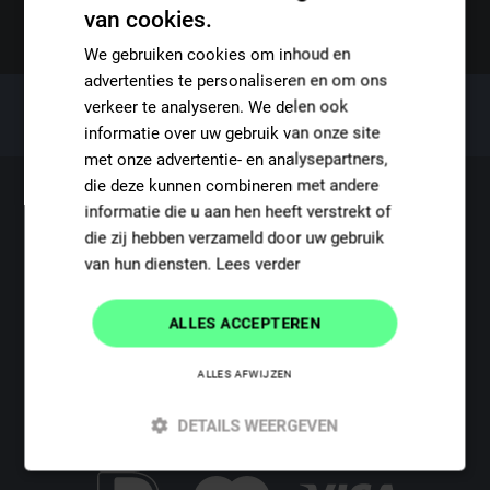
van cookies.
ENGLISH
We gebruiken cookies om inhoud en
DUTCH
advertenties te personaliseren en om ons
SPANISH
verkeer te analyseren. We delen ook
Nederland
Danmark
España
International
informatie over uw gebruik van onze site
FINNISH
met onze advertentie- en analysepartners,
DANISH
die deze kunnen combineren met andere
informatie die u aan hen heeft verstrekt of
Verantwoord spelen
Video slots
Blog
die zij hebben verzameld door uw gebruik
Promoties
Casino
Helpcentrum
van hun diensten.
Lees verder
Spelregels
Live Casino
Informatie
ALLES ACCEPTEREN
ALLES AFWIJZEN
DETAILS WEERGEVEN
Strikt
Prestatie
Targeting