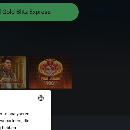
 Gold Blitz Express
r te analyseren.
ENGLISH
separtners, die
DUTCH
ional
ij hebben