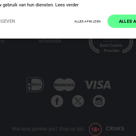
 gebruik van hun diensten.
Lees verder
RGEVEN
ALLES 
ALLES AFWIJZEN
ts
Blog
Helpcentrum
Prestatie
Targeting
Functioneel
ino
Informatie
trikt noodzakelijk
Prestatie
Targeting
Functioneel
Niet-geclassificeer
cookies maken de kernfunctionaliteiten van de website mogelijk, zoals gebruikersaanmeld
oed worden gebruikt zonder de strikt noodzakelijke cookies.
Aanbieder /
Vervaldatum
Omschrijving
Domein
onecasino.com
4 weken 2
Onthoudt de landinstelling wanneer de gebruiker 
Wat kost gokken jou? Stop op tijd.
dagen
retourneren van taal- en locatievoorkeuren