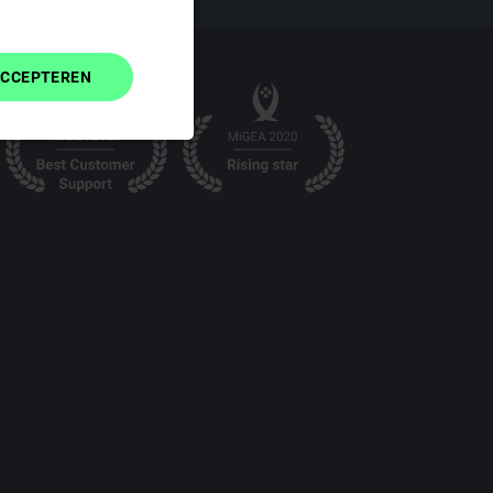
SPANISH
FINNISH
ACCEPTEREN
DANISH
Niet-
geclassificeerd
d
ing en accountbeheer.
uitlogt, voor het