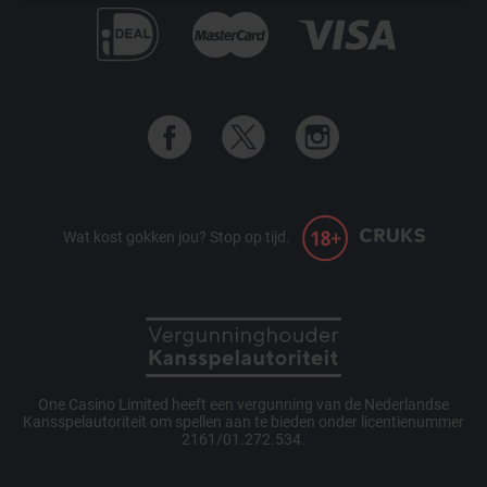
noodzakelijk
Functioneel
Niet-
geclassificeerd
Wat kost gokken jou? Stop op tijd.
Strikt noodzakelijk
Prestatie
Targeting
Functioneel
Niet-geclassificeerd
Strikt noodzakelijke cookies maken de
kernfunctionaliteiten van de website mogelijk, zoals
gebruikersaanmelding en accountbeheer. De website
kan niet goed worden gebruikt zonder de strikt
One Casino Limited heeft een vergunning van de Nederlandse
noodzakelijke cookies.
Kansspelautoriteit om spellen aan te bieden onder licentienummer
2161/01.272.534.
Aanbieder /
Naam
Vervaldatum
Omschri
Domein