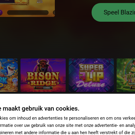
 maakt gebruik van cookies.
ies om inhoud en advertenties te personaliseren en om ons verkee
rmatie over uw gebruik van onze site met onze advertentie- en analy
Nederland
Danmark
España
Internat
neren met andere informatie die u aan hen heeft verstrekt of die z