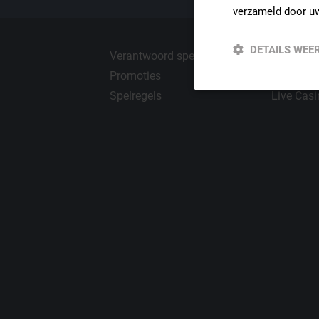
verzameld door uw
DETAILS WEE
Verantwoord spelen
Video slo
Promoties
Casino
Strikt
Spelregels
Live Cas
noodzakelijk
S
Strikt noodzakelijke 
De website kan niet g
Naam
locale