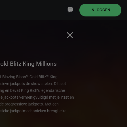
INLOGGEN
old Blitz King Millions
et Blazing Bison™ Gold Blitz™ King
sieve jackpots de show stelen. Dit slot
ng en bevat King Rich’s legendarische
e jackpots vermenigvuldigd met je inzet en
e progressieve jackpots. Met een
sieke jackpotmechanieken brengt elke
klijke rijkdom – King Millions staan ...