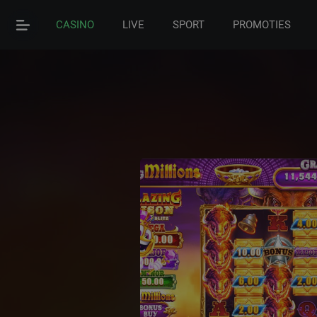
CASINO
LIVE
SPORT
PROMOTIES