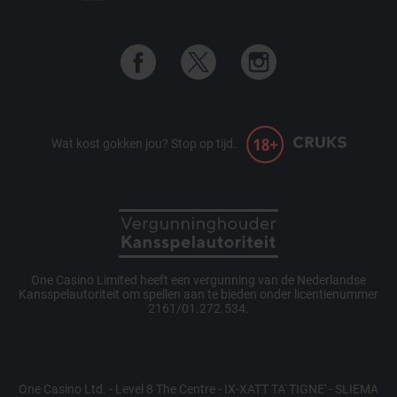
Functioneel
Niet-
geclassificeerd
Wat kost gokken jou? Stop op tijd.
Strikt noodzakelijk
Prestatie
Targeting
Functioneel
Niet-geclassificeerd
Strikt noodzakelijke cookies maken de
kernfunctionaliteiten van de website mogelijk, zoals
One Casino Limited heeft een vergunning van de Nederlandse
gebruikersaanmelding en accountbeheer. De website
Kansspelautoriteit om spellen aan te bieden onder licentienummer
kan niet goed worden gebruikt zonder de strikt
2161/01.272.534.
noodzakelijke cookies.
Aanbieder /
Naam
Vervaldatum
Omschri
Domein
locale
onecasino.com
4 weken 2
Onthoud
dagen
landinst
One Casino Ltd. - Level 8 The Centre - IX-XATT TA' TIGNE' - SLIEMA