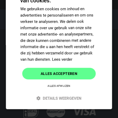
van cookies.
ENGLISH
We gebruiken cookies om inhoud en
DUTCH
advertenties te personaliseren en om ons
SPANISH
Nederland
Danmark
España
International
verkeer te analyseren. We delen ook
informatie over uw gebruik van onze site
FINNISH
met onze advertentie- en analysepartners,
DANISH
die deze kunnen combineren met andere
Verantwoord spelen
Video slots
Blog
informatie die u aan hen heeft verstrekt of
Promoties
Casino
Helpcentrum
die zij hebben verzameld door uw gebruik
Spelregels
Live Casino
Informatie
van hun diensten.
Lees verder
ALLES ACCEPTEREN
ALLES AFWIJZEN
DETAILS WEERGEVEN
Strikt
Prestatie
Targeting
noodzakelijk