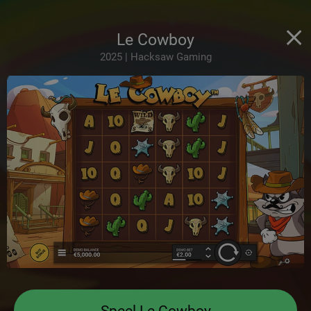
Le Cowboy
2025 | Hacksaw Gaming