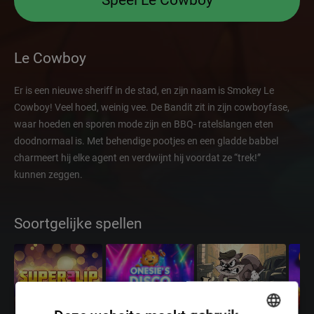
Speel Le Cowboy
Le Cowboy
Er is een nieuwe sheriff in de stad, en zijn naam is Smokey Le
Cowboy! Veel hoed, weinig vee. De Bandit zit in zijn cowboyfase,
waar hoeden en sporen mode zijn en BBQ- ratelslangen eten
doodnormaal is. Met behendige pootjes en een gladde babbel
charmeert hij elke agent en verdwijnt hij voordat ze “trek!”
kunnen zeggen.
Soortgelijke spellen