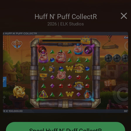
Huff N' Puff CollectR
2026 | ELK Studios