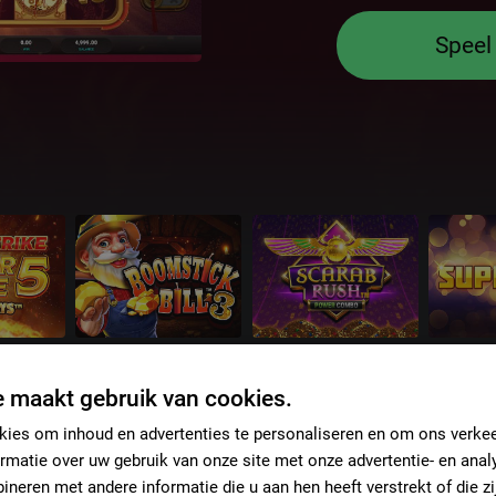
Speel
 maakt gebruik van cookies.
ies om inhoud en advertenties te personaliseren en om ons verkee
rmatie over uw gebruik van onze site met onze advertentie- en analy
Nederland
Danmark
España
Internat
neren met andere informatie die u aan hen heeft verstrekt of die z