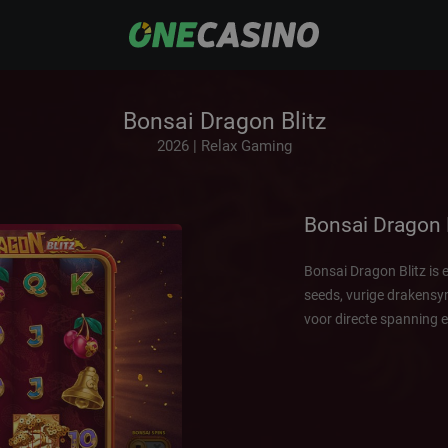
Bonsai Dragon Blitz
2026 | Relax Gaming
Bonsai Dragon B
Bonsai Dragon Blitz is 
seeds, vurige drakens
voor directe spanning e