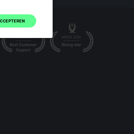
SPANISH
FINNISH
ACCEPTEREN
DANISH
Niet-
geclassificeerd
d
ing en accountbeheer.
uitlogt, voor het