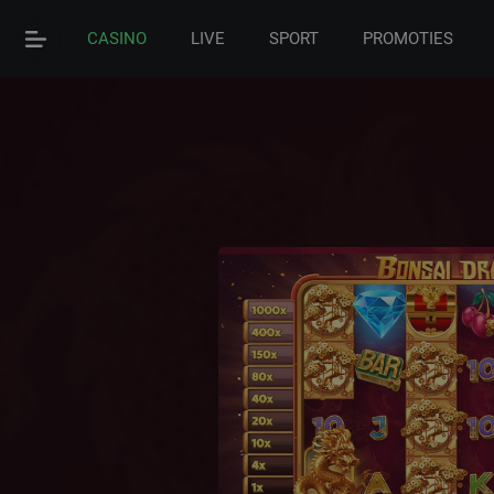
CASINO
LIVE
SPORT
PROMOTIES