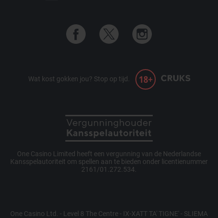
Functioneel
Niet-
geclassificeerd
Wat kost gokken jou? Stop op tijd.
Strikt noodzakelijk
Prestatie
Targeting
Functioneel
Niet-geclassificeerd
Strikt noodzakelijke cookies maken de
kernfunctionaliteiten van de website mogelijk, zoals
One Casino Limited heeft een vergunning van de Nederlandse
gebruikersaanmelding en accountbeheer. De website
Kansspelautoriteit om spellen aan te bieden onder licentienummer
kan niet goed worden gebruikt zonder de strikt
2161/01.272.534.
noodzakelijke cookies.
Aanbieder /
Naam
Vervaldatum
Omschri
Domein
locale
onecasino.com
4 weken 2
Onthoud
dagen
landinst
One Casino Ltd. - Level 8 The Centre - IX-XATT TA' TIGNE' - SLIEMA