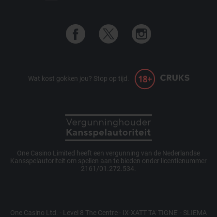
Functioneel
Niet-
geclassificeerd
Wat kost gokken jou? Stop op tijd.
Strikt noodzakelijk
Prestatie
Targeting
Functioneel
Niet-geclassificeerd
Strikt noodzakelijke cookies maken de
kernfunctionaliteiten van de website mogelijk, zoals
One Casino Limited heeft een vergunning van de Nederlandse
gebruikersaanmelding en accountbeheer. De website
Kansspelautoriteit om spellen aan te bieden onder licentienummer
kan niet goed worden gebruikt zonder de strikt
2161/01.272.534.
noodzakelijke cookies.
Aanbieder /
Naam
Vervaldatum
Omschri
Domein
locale
onecasino.com
4 weken 2
Onthoud
dagen
landinst
One Casino Ltd. - Level 8 The Centre - IX-XATT TA' TIGNE' - SLIEMA