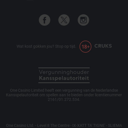
Functioneel
Niet-
geclassificeerd
Wat kost gokken jou? Stop op tijd.
Strikt noodzakelijk
Prestatie
Targeting
Functioneel
Niet-geclassificeerd
Strikt noodzakelijke cookies maken de
kernfunctionaliteiten van de website mogelijk, zoals
One Casino Limited heeft een vergunning van de Nederlandse
gebruikersaanmelding en accountbeheer. De website
Kansspelautoriteit om spellen aan te bieden onder licentienummer
kan niet goed worden gebruikt zonder de strikt
2161/01.272.534.
noodzakelijke cookies.
Aanbieder /
Naam
Vervaldatum
Omschri
Domein
locale
onecasino.com
4 weken 2
Onthoud
dagen
landinst
One Casino Ltd. - Level 8 The Centre - IX-XATT TA' TIGNE' - SLIEMA