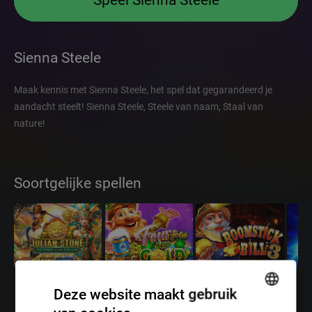
Speel Sienna Steele
Sienna Steele
Maak kennis met Sienna Steele, het spel dat gegarandeerd je
aandacht steelt! Sienna Steele, Steele van naam, Staal van
nature!
Soortgelijke spellen
Deze website maakt gebruik