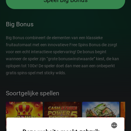
Speel Big Bonus
Big Bonus
Big Bonus combineert de elementen van een klassieke
fruitautomaat met een innovatieve Free Spins Bonus die zorgt
voor een echt interactieve spelervaring! De bonus begint
wanneer de speler zijn “grote bonuswinstwaarde” kiest, die kan
oplopen tot 100x! De speler doet dan mee aan een onbeperkt
gratis spins-spel met sticky wilds.
Soortgelijke spellen