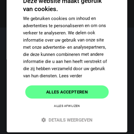
Deze website maakt gebruik
van cookies.
ENGLISH
We gebruiken cookies om inhoud en
DUTCH
advertenties te personaliseren en om ons
SPANISH
verkeer te analyseren. We delen ook
Nederland
Danmark
España
International
informatie over uw gebruik van onze site
FINNISH
met onze advertentie- en analysepartners,
DANISH
die deze kunnen combineren met andere
informatie die u aan hen heeft verstrekt of
Verantwoord spelen
Video slots
Blog
die zij hebben verzameld door uw gebruik
Promoties
Casino
Helpcentrum
van hun diensten.
Lees verder
Spelregels
Live Casino
Informatie
ALLES ACCEPTEREN
ALLES AFWIJZEN
DETAILS WEERGEVEN
Strikt
Prestatie
Targeting