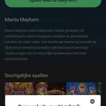
Speel Manta Mayhem
Manta Mayhem
Manta Mayhem biedt onderwater thema gameplay vol
schattenjacht, waarin magische schelpen en glinsterende
schatten de rollen vullen. Een bezitterige mantarog bewaakt de
rijkdommen terwijl dynamische wild-features en levendige
visuals zorgen voor avontuurlijke speelsessies met sterk
winstpotentieel.
Soortgelijke spellen