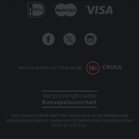
noodzakelijk
Functioneel
Niet-
geclassificeerd
Wat kost gokken jou? Stop op tijd.
Strikt noodzakelijk
Prestatie
Targeting
Functioneel
Niet-geclassificeerd
Strikt noodzakelijke cookies maken de
kernfunctionaliteiten van de website mogelijk, zoals
gebruikersaanmelding en accountbeheer. De website
kan niet goed worden gebruikt zonder de strikt
One Casino Limited heeft een vergunning van de Nederlandse
noodzakelijke cookies.
Kansspelautoriteit om spellen aan te bieden onder licentienummer
2161/01.272.534.
Aanbieder /
Naam
Vervaldatum
Omschri
Domein