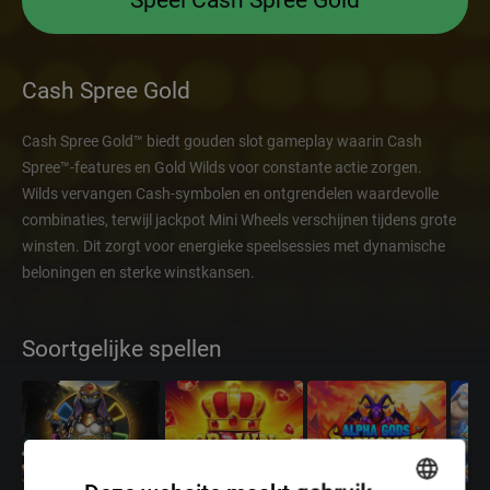
Speel Cash Spree Gold
Cash Spree Gold
Cash Spree Gold™ biedt gouden slot gameplay waarin Cash
Spree™-features en Gold Wilds voor constante actie zorgen.
Wilds vervangen Cash-symbolen en ontgrendelen waardevolle
combinaties, terwijl jackpot Mini Wheels verschijnen tijdens grote
winsten. Dit zorgt voor energieke speelsessies met dynamische
beloningen en sterke winstkansen.
Soortgelijke spellen