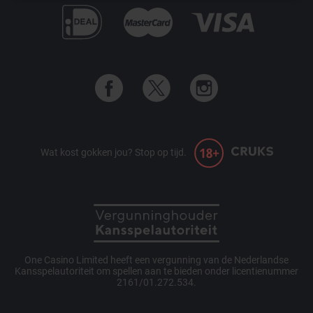
noodzakelijk
Functioneel
Niet-
geclassificeerd
Wat kost gokken jou? Stop op tijd.
Strikt noodzakelijk
Prestatie
Targeting
Functioneel
Niet-geclassificeerd
Strikt noodzakelijke cookies maken de
kernfunctionaliteiten van de website mogelijk, zoals
gebruikersaanmelding en accountbeheer. De website
kan niet goed worden gebruikt zonder de strikt
One Casino Limited heeft een vergunning van de Nederlandse
noodzakelijke cookies.
Kansspelautoriteit om spellen aan te bieden onder licentienummer
2161/01.272.534.
Aanbieder /
Naam
Vervaldatum
Omschri
Domein