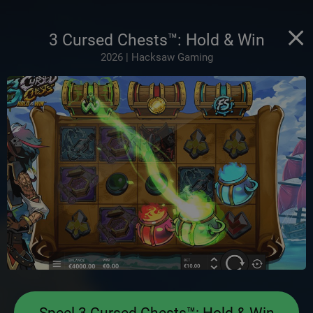
3 Cursed Chests™: Hold & Win
2026 | Hacksaw Gaming