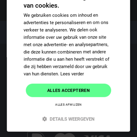
van cookies.
ENGLISH
We gebruiken cookies om inhoud en
DUTCH
advertenties te personaliseren en om ons
SPANISH
verkeer te analyseren. We delen ook
Nederland
Danmark
España
International
informatie over uw gebruik van onze site
FINNISH
met onze advertentie- en analysepartners,
DANISH
die deze kunnen combineren met andere
informatie die u aan hen heeft verstrekt of
Verantwoord spelen
Video slots
Blog
die zij hebben verzameld door uw gebruik
Promoties
Casino
Helpcentrum
van hun diensten.
Lees verder
Spelregels
Live Casino
Informatie
ALLES ACCEPTEREN
ALLES AFWIJZEN
DETAILS WEERGEVEN
Strikt
Prestatie
Targeting