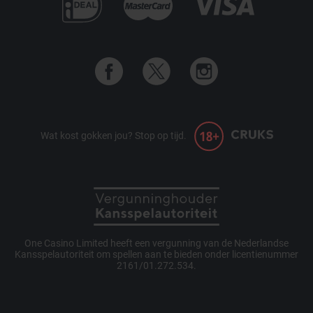
noodzakelijk
Functioneel
Niet-
geclassificeerd
Wat kost gokken jou? Stop op tijd.
Strikt noodzakelijk
Prestatie
Targeting
Functioneel
Niet-geclassificeerd
Strikt noodzakelijke cookies maken de
kernfunctionaliteiten van de website mogelijk, zoals
gebruikersaanmelding en accountbeheer. De website
One Casino Limited heeft een vergunning van de Nederlandse
kan niet goed worden gebruikt zonder de strikt
Kansspelautoriteit om spellen aan te bieden onder licentienummer
noodzakelijke cookies.
2161/01.272.534.
Aanbieder /
Naam
Vervaldatum
Omschri
Domein
locale
onecasino.com
4 weken 2
Onthoud