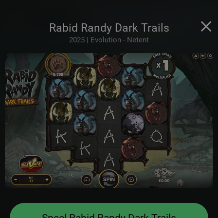
Rabid Randy Dark Trails
2025 | Evolution - Netent