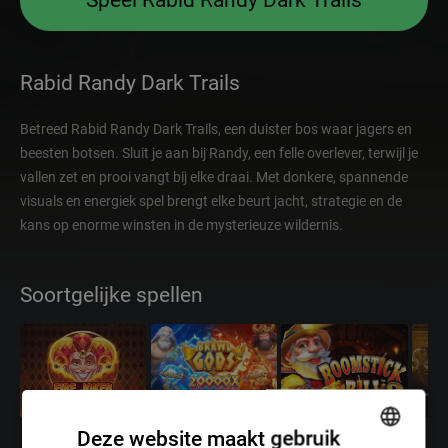
Speel Rabid Randy Dark Trails
Rabid Randy Dark Trails
Betreed Rabid Randy Dark Trails, een duister bos waar jagers en
beesten botsen. Sluit je aan bij Randy, een felle overlever, terwijl je
vallen zet en prooi vangt bij elke draai. Met donkere, spannende
visuals en energiek spel brengt elke beurt jacht, strategie en de
kans op enorme winsten in de mysterieuze wildernis.
Soortgelijke spellen
Deze website maakt gebruik