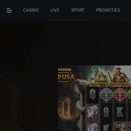
CASINO
LIVE
SPORT
PROMOTIES