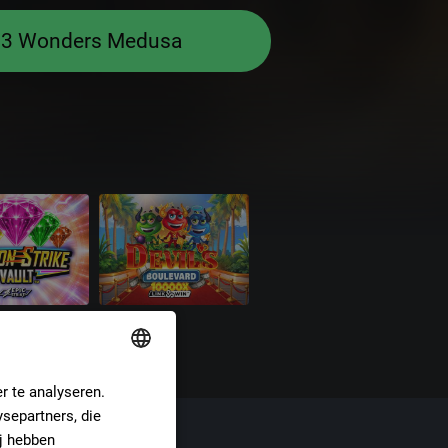
 3 Wonders Medusa
r te analyseren.
ENGLISH
separtners, die
DUTCH
ional
ij hebben