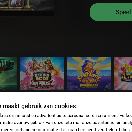
Speel
 maakt gebruik van cookies.
ies om inhoud en advertenties te personaliseren en om ons verkee
rmatie over uw gebruik van onze site met onze advertentie- en analy
Nederland
Danmark
España
Internat
neren met andere informatie die u aan hen heeft verstrekt of die z