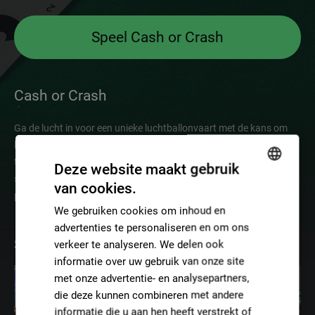
Speel Cash or Crash
Cash or Crash
Ga de lucht in voor een unieke luchtballonvaart met de kans om
heel hoog te vliegen! Cash or Crash is een zeer vermakelijke en
tactische Live Casino-spelshow die gemakkelijk te spelen is. Er is
Deze website maakt gebruik
slechts één weddenschap, maar deze gaat gepaard met enorme
van cookies.
ENGLISH
potentiële winsten.
We gebruiken cookies om inhoud en
DUTCH
advertenties te personaliseren en om ons
SPANISH
Soortgelijke spellen
verkeer te analyseren. We delen ook
informatie over uw gebruik van onze site
FINNISH
met onze advertentie- en analysepartners,
DANISH
die deze kunnen combineren met andere
informatie die u aan hen heeft verstrekt of