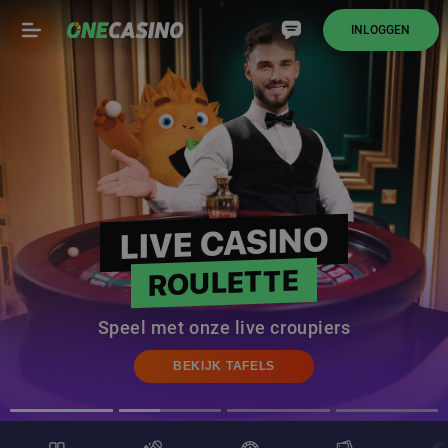
INLOGGEN
LIVE CASINO
ROULETTE
Speel met onze live croupiers
BEKIJK TAFELS