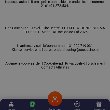
Kansspelautoriteit om spellen aan te bieden onder licentienummer
de beste
2161/01.272.534.
editie va
vinden.
__cf_bm
Cloudflare Inc.
29 minuten
Deze co
.sb.onecasino.com
52 seconden
wordt ge
om onde
te make
One Casino Ltd. - Level 8 The Centre - IX-XATT TA' TIGNE' - SLIEMA
mensen 
- TPO 0001 - Malta - © OneCasino Ltd 2026
Dit is gu
voor de 
om geld
rapporte
Klantenservice telefoonnummer:
+31 229 719 031
kunnen 
Klantenservice email adres:
ondersteuning@onecasino.nl
over het
van hun 
CookieScriptConsent
CookieScript
5 maanden
Deze co
Algemene voorwaarden
|
Cookiebeleid
|
Privacybeleid
|
Disclaimer
|
.onecasino.com
3 weken
wordt ge
Contact
|
Affiliates
door de 
Script.c
service
cookiev
van bezo
onthoud
cookie-
van Cook
Script.c
noodzak
correct 
werken.
Registreer
Casino
Live
Sport
Promoties