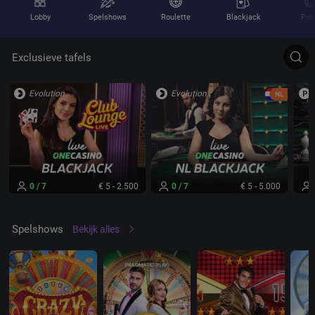
Lobby
Spelshows
Roulette
Blackjack
Pok
Exclusieve tafels
Evolution
Evolution
0 / 7
€ 5 - 2.500
0 / 7
€ 5 - 5.000
Spelshows
Bekijk alles